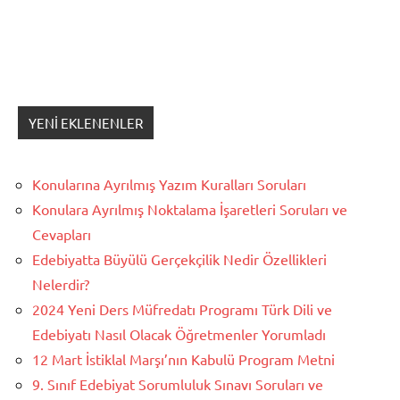
YENI EKLENENLER
Konularına Ayrılmış Yazım Kuralları Soruları
Konulara Ayrılmış Noktalama İşaretleri Soruları ve
Cevapları
Edebiyatta Büyülü Gerçekçilik Nedir Özellikleri
Nelerdir?
2024 Yeni Ders Müfredatı Programı Türk Dili ve
Edebiyatı Nasıl Olacak Öğretmenler Yorumladı
12 Mart İstiklal Marşı’nın Kabulü Program Metni
9. Sınıf Edebiyat Sorumluluk Sınavı Soruları ve