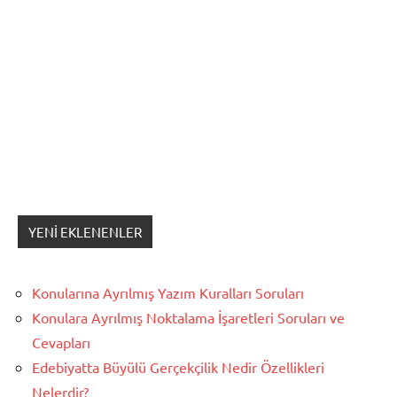
YENI EKLENENLER
Konularına Ayrılmış Yazım Kuralları Soruları
Konulara Ayrılmış Noktalama İşaretleri Soruları ve
Cevapları
Edebiyatta Büyülü Gerçekçilik Nedir Özellikleri
Nelerdir?