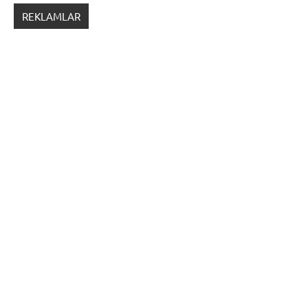
REKLAMLAR