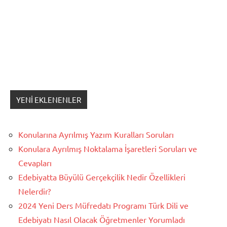
YENI EKLENENLER
Konularına Ayrılmış Yazım Kuralları Soruları
Konulara Ayrılmış Noktalama İşaretleri Soruları ve
Cevapları
Edebiyatta Büyülü Gerçekçilik Nedir Özellikleri
Nelerdir?
2024 Yeni Ders Müfredatı Programı Türk Dili ve
Edebiyatı Nasıl Olacak Öğretmenler Yorumladı