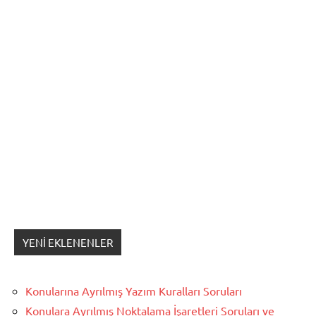
YENI EKLENENLER
Konularına Ayrılmış Yazım Kuralları Soruları
Konulara Ayrılmış Noktalama İşaretleri Soruları ve