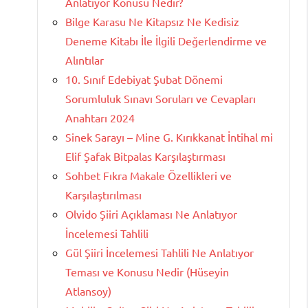
Anlatıyor Konusu Nedir?
Bilge Karasu Ne Kitapsız Ne Kedisiz
Deneme Kitabı İle İlgili Değerlendirme ve
Alıntılar
10. Sınıf Edebiyat Şubat Dönemi
Sorumluluk Sınavı Soruları ve Cevapları
Anahtarı 2024
Sinek Sarayı – Mine G. Kırıkkanat İntihal mi
Elif Şafak Bitpalas Karşılaştırması
Sohbet Fıkra Makale Özellikleri ve
Karşılaştırılması
Olvido Şiiri Açıklaması Ne Anlatıyor
İncelemesi Tahlili
Gül Şiiri İncelemesi Tahlili Ne Anlatıyor
Teması ve Konusu Nedir (Hüseyin
Atlansoy)