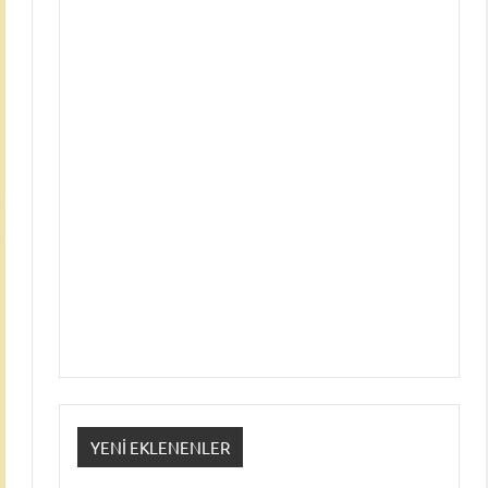
YENI EKLENENLER