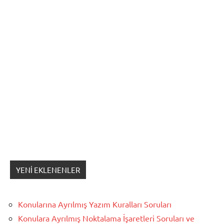
YENI EKLENENLER
Konularına Ayrılmış Yazım Kuralları Soruları
Konulara Ayrılmış Noktalama İşaretleri Soruları ve