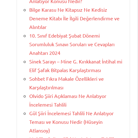
Anlatıyor Konusu Nedir?
Bilge Karasu Ne Kitapsız Ne Kedisiz
Deneme Kitabı İle İlgili Değerlendirme ve
Alıntılar
10. Sınıf Edebiyat Şubat Dönemi
Sorumluluk Sınavı Soruları ve Cevapları
Anahtarı 2024
Sinek Sarayı – Mine G. Kırıkkanat İntihal mi
Elif Şafak Bitpalas Karşılaştırması
Sohbet Fıkra Makale Özellikleri ve
Karşılaştırılması
Olvido Şiiri Açıklaması Ne Anlatıyor
İncelemesi Tahlili
Gül Şiiri İncelemesi Tahlili Ne Anlatıyor
Teması ve Konusu Nedir (Hüseyin
Atlansoy)