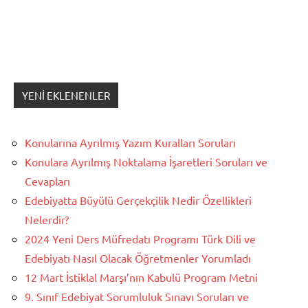
YENI EKLENENLER
Konularına Ayrılmış Yazım Kuralları Soruları
Konulara Ayrılmış Noktalama İşaretleri Soruları ve
Cevapları
Edebiyatta Büyülü Gerçekçilik Nedir Özellikleri
Nelerdir?
2024 Yeni Ders Müfredatı Programı Türk Dili ve
Edebiyatı Nasıl Olacak Öğretmenler Yorumladı
12 Mart İstiklal Marşı’nın Kabulü Program Metni
9. Sınıf Edebiyat Sorumluluk Sınavı Soruları ve