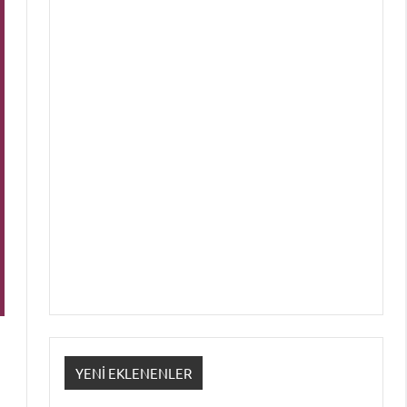
YENI EKLENENLER