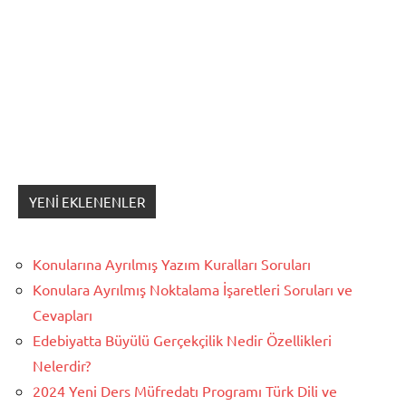
YENI EKLENENLER
Konularına Ayrılmış Yazım Kuralları Soruları
Konulara Ayrılmış Noktalama İşaretleri Soruları ve
Cevapları
Edebiyatta Büyülü Gerçekçilik Nedir Özellikleri
Nelerdir?
2024 Yeni Ders Müfredatı Programı Türk Dili ve