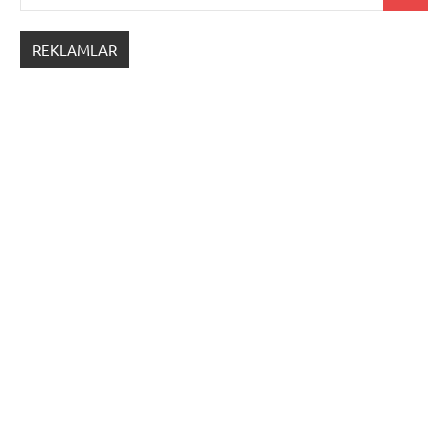
REKLAMLAR