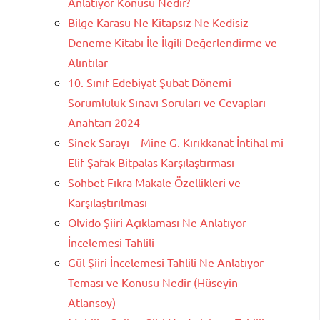
Anlatıyor Konusu Nedir?
Bilge Karasu Ne Kitapsız Ne Kedisiz
Deneme Kitabı İle İlgili Değerlendirme ve
Alıntılar
10. Sınıf Edebiyat Şubat Dönemi
Sorumluluk Sınavı Soruları ve Cevapları
Anahtarı 2024
Sinek Sarayı – Mine G. Kırıkkanat İntihal mi
Elif Şafak Bitpalas Karşılaştırması
Sohbet Fıkra Makale Özellikleri ve
Karşılaştırılması
Olvido Şiiri Açıklaması Ne Anlatıyor
İncelemesi Tahlili
Gül Şiiri İncelemesi Tahlili Ne Anlatıyor
Teması ve Konusu Nedir (Hüseyin
Atlansoy)