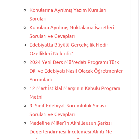
Konularına Ayrılmış Yazım Kuralları
Soruları
Konulara Ayrılmış Noktalama İşaretleri
Soruları ve Cevapları
Edebiyatta Büyülü Gerçekçilik Nedir
Özellikleri Nelerdir?
2024 Yeni Ders Müfredatı Programı Türk
Dili ve Edebiyatı Nasıl Olacak Öğretmenler
Yorumladı
12 Mart İstiklal Marşı’nın Kabulü Program
Metni
9. Sınıf Edebiyat Sorumluluk Sınavı
Soruları ve Cevapları
Madeline Miller’in Akhilleusun Şarkısı
Değerlendirmesi İncelemesi Alıntı Ne