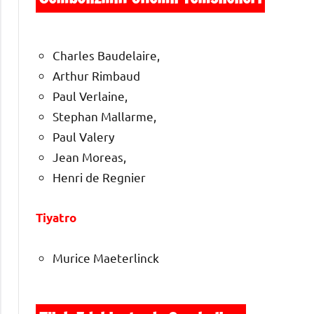
Charles Baudelaire,
Arthur Rimbaud
Paul Verlaine,
Stephan Mallarme,
Paul Valery
Jean Moreas,
Henri de Regnier
Tiyatro
Murice Maeterlinck