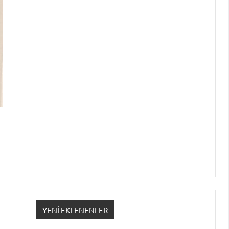
YENI EKLENENLER