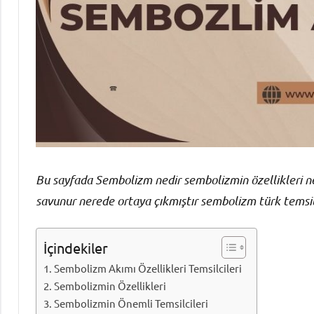
Bu sayfada Sembolizm nedir sembolizmin özellikleri ne
savunur nerede ortaya çıkmıştır sembolizm türk temsi
İçindekiler
Sembolizm Akımı Özellikleri Temsilcileri
Sembolizmin Özellikleri
Sembolizmin Önemli Temsilcileri