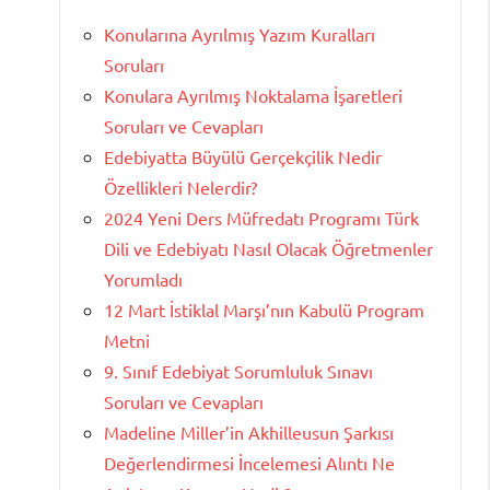
Konularına Ayrılmış Yazım Kuralları
Soruları
Konulara Ayrılmış Noktalama İşaretleri
Soruları ve Cevapları
Edebiyatta Büyülü Gerçekçilik Nedir
Özellikleri Nelerdir?
2024 Yeni Ders Müfredatı Programı Türk
Dili ve Edebiyatı Nasıl Olacak Öğretmenler
Yorumladı
12 Mart İstiklal Marşı’nın Kabulü Program
Metni
9. Sınıf Edebiyat Sorumluluk Sınavı
Soruları ve Cevapları
Madeline Miller’in Akhilleusun Şarkısı
Değerlendirmesi İncelemesi Alıntı Ne