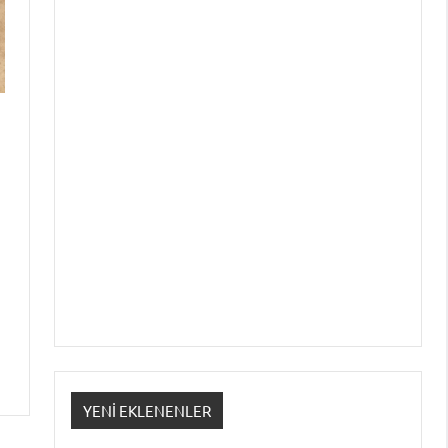
YENI EKLENENLER