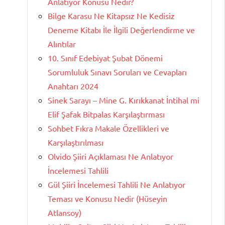
Anlatıyor Konusu Nedir?
Bilge Karasu Ne Kitapsız Ne Kedisiz
Deneme Kitabı İle İlgili Değerlendirme ve
Alıntılar
10. Sınıf Edebiyat Şubat Dönemi
Sorumluluk Sınavı Soruları ve Cevapları
Anahtarı 2024
Sinek Sarayı – Mine G. Kırıkkanat İntihal mi
Elif Şafak Bitpalas Karşılaştırması
Sohbet Fıkra Makale Özellikleri ve
Karşılaştırılması
Olvido Şiiri Açıklaması Ne Anlatıyor
İncelemesi Tahlili
Gül Şiiri İncelemesi Tahlili Ne Anlatıyor
Teması ve Konusu Nedir (Hüseyin
Atlansoy)