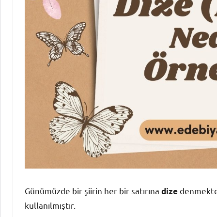
Günümüzde bir şiirin her bir satırına
denmekte
dize
kullanılmıştır.