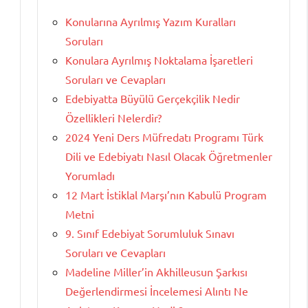
Konularına Ayrılmış Yazım Kuralları
Soruları
Konulara Ayrılmış Noktalama İşaretleri
Soruları ve Cevapları
Edebiyatta Büyülü Gerçekçilik Nedir
Özellikleri Nelerdir?
2024 Yeni Ders Müfredatı Programı Türk
Dili ve Edebiyatı Nasıl Olacak Öğretmenler
Yorumladı
12 Mart İstiklal Marşı’nın Kabulü Program
Metni
9. Sınıf Edebiyat Sorumluluk Sınavı
Soruları ve Cevapları
Madeline Miller’in Akhilleusun Şarkısı
Değerlendirmesi İncelemesi Alıntı Ne