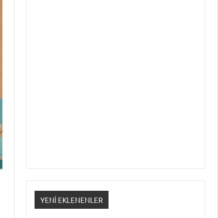
YENI EKLENENLER