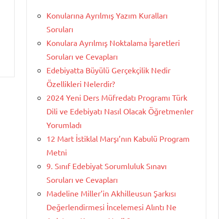
Konularına Ayrılmış Yazım Kuralları
Soruları
Konulara Ayrılmış Noktalama İşaretleri
Soruları ve Cevapları
Edebiyatta Büyülü Gerçekçilik Nedir
Özellikleri Nelerdir?
2024 Yeni Ders Müfredatı Programı Türk
Dili ve Edebiyatı Nasıl Olacak Öğretmenler
Yorumladı
12 Mart İstiklal Marşı’nın Kabulü Program
Metni
9. Sınıf Edebiyat Sorumluluk Sınavı
Soruları ve Cevapları
Madeline Miller’in Akhilleusun Şarkısı
Değerlendirmesi İncelemesi Alıntı Ne