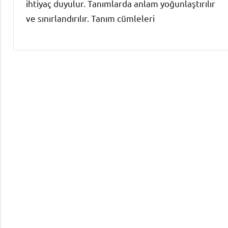
ihtiyaç duyulur. Tanımlarda anlam yoğunlaştırılır
ve sınırlandırılır. Tanım cümleleri
Paragraf