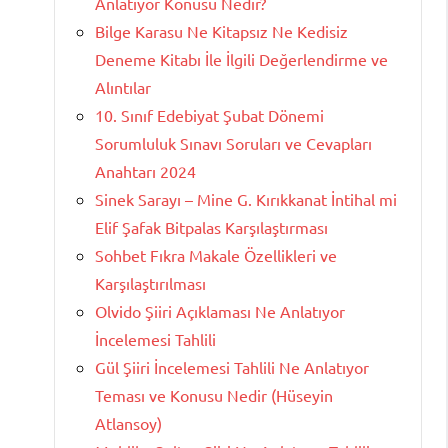
Anlatıyor Konusu Nedir?
Bilge Karasu Ne Kitapsız Ne Kedisiz
Deneme Kitabı İle İlgili Değerlendirme ve
Alıntılar
10. Sınıf Edebiyat Şubat Dönemi
Sorumluluk Sınavı Soruları ve Cevapları
Anahtarı 2024
Sinek Sarayı – Mine G. Kırıkkanat İntihal mi
Elif Şafak Bitpalas Karşılaştırması
Sohbet Fıkra Makale Özellikleri ve
Karşılaştırılması
Olvido Şiiri Açıklaması Ne Anlatıyor
İncelemesi Tahlili
Gül Şiiri İncelemesi Tahlili Ne Anlatıyor
Teması ve Konusu Nedir (Hüseyin
Atlansoy)