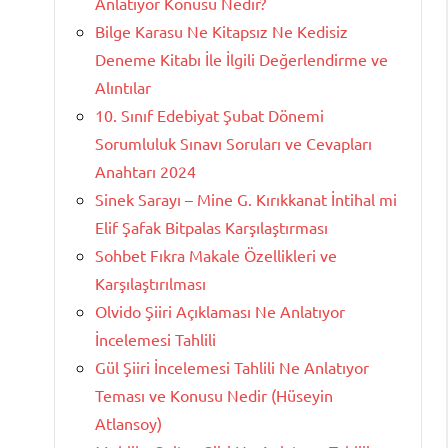
Anlatıyor Konusu Nedir?
Bilge Karasu Ne Kitapsız Ne Kedisiz
Deneme Kitabı İle İlgili Değerlendirme ve
Alıntılar
10. Sınıf Edebiyat Şubat Dönemi
Sorumluluk Sınavı Soruları ve Cevapları
Anahtarı 2024
Sinek Sarayı – Mine G. Kırıkkanat İntihal mi
Elif Şafak Bitpalas Karşılaştırması
Sohbet Fıkra Makale Özellikleri ve
Karşılaştırılması
Olvido Şiiri Açıklaması Ne Anlatıyor
İncelemesi Tahlili
Gül Şiiri İncelemesi Tahlili Ne Anlatıyor
Teması ve Konusu Nedir (Hüseyin
Atlansoy)