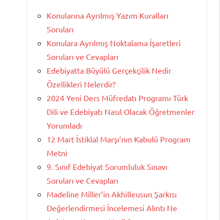
Konularına Ayrılmış Yazım Kuralları
Soruları
Konulara Ayrılmış Noktalama İşaretleri
Soruları ve Cevapları
Edebiyatta Büyülü Gerçekçilik Nedir
Özellikleri Nelerdir?
2024 Yeni Ders Müfredatı Programı Türk
Dili ve Edebiyatı Nasıl Olacak Öğretmenler
Yorumladı
12 Mart İstiklal Marşı’nın Kabulü Program
Metni
9. Sınıf Edebiyat Sorumluluk Sınavı
Soruları ve Cevapları
Madeline Miller’in Akhilleusun Şarkısı
Değerlendirmesi İncelemesi Alıntı Ne