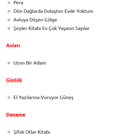
Pera
Dün Dağlarda Dolaştım Evde Yoktum
Avluya Düşen Gölge
Şeyler Kitabı Ev Çok Yaşasın Sayılar
Anlatı
Uzun Bir Adam
Günlük
El Yazılarına Vuruyor Güneş
Deneme
Şifalı Otlar Kitabı