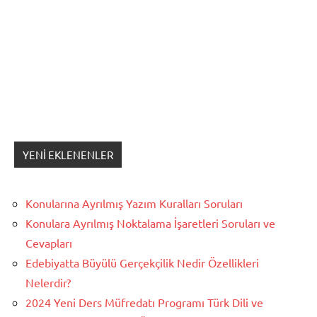
YENI EKLENENLER
Konularına Ayrılmış Yazım Kuralları Soruları
Konulara Ayrılmış Noktalama İşaretleri Soruları ve
Cevapları
Edebiyatta Büyülü Gerçekçilik Nedir Özellikleri
Nelerdir?
2024 Yeni Ders Müfredatı Programı Türk Dili ve