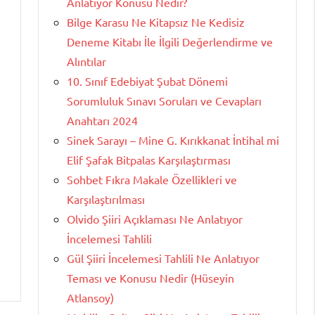
Anlatıyor Konusu Nedir?
Bilge Karasu Ne Kitapsız Ne Kedisiz
Deneme Kitabı İle İlgili Değerlendirme ve
Alıntılar
10. Sınıf Edebiyat Şubat Dönemi
Sorumluluk Sınavı Soruları ve Cevapları
Anahtarı 2024
Sinek Sarayı – Mine G. Kırıkkanat İntihal mi
Elif Şafak Bitpalas Karşılaştırması
Sohbet Fıkra Makale Özellikleri ve
Karşılaştırılması
Olvido Şiiri Açıklaması Ne Anlatıyor
İncelemesi Tahlili
Gül Şiiri İncelemesi Tahlili Ne Anlatıyor
Teması ve Konusu Nedir (Hüseyin
Atlansoy)