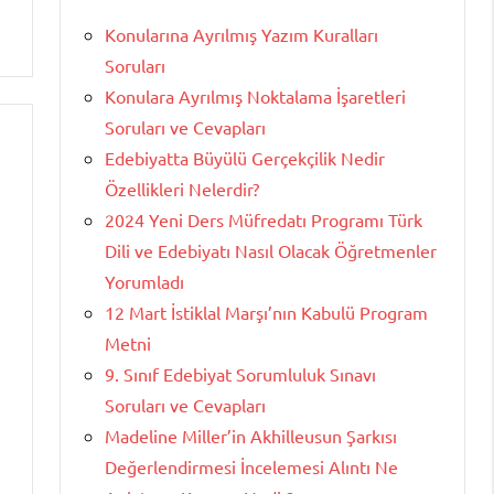
Konularına Ayrılmış Yazım Kuralları
Soruları
Konulara Ayrılmış Noktalama İşaretleri
Soruları ve Cevapları
Edebiyatta Büyülü Gerçekçilik Nedir
Özellikleri Nelerdir?
2024 Yeni Ders Müfredatı Programı Türk
Dili ve Edebiyatı Nasıl Olacak Öğretmenler
Yorumladı
12 Mart İstiklal Marşı’nın Kabulü Program
Metni
9. Sınıf Edebiyat Sorumluluk Sınavı
Soruları ve Cevapları
Madeline Miller’in Akhilleusun Şarkısı
Değerlendirmesi İncelemesi Alıntı Ne