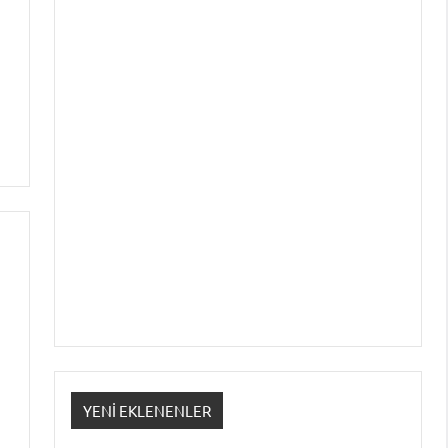
YENI EKLENENLER