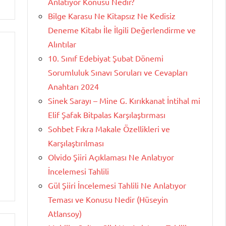
Anlatıyor Konusu Nedir?
Bilge Karasu Ne Kitapsız Ne Kedisiz
Deneme Kitabı İle İlgili Değerlendirme ve
Alıntılar
10. Sınıf Edebiyat Şubat Dönemi
Sorumluluk Sınavı Soruları ve Cevapları
Anahtarı 2024
Sinek Sarayı – Mine G. Kırıkkanat İntihal mi
Elif Şafak Bitpalas Karşılaştırması
Sohbet Fıkra Makale Özellikleri ve
Karşılaştırılması
Olvido Şiiri Açıklaması Ne Anlatıyor
İncelemesi Tahlili
Gül Şiiri İncelemesi Tahlili Ne Anlatıyor
Teması ve Konusu Nedir (Hüseyin
Atlansoy)