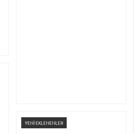
YENI EKLENENLER