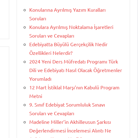
Konularına Ayrılmış Yazım Kuralları
Soruları
Konulara Ayrılmış Noktalama İşaretleri
Soruları ve Cevapları
Edebiyatta Büyülü Gerçekçilik Nedir
Özellikleri Nelerdir?
2024 Yeni Ders Müfredatı Programı Türk
Dili ve Edebiyatı Nasıl Olacak Öğretmenler
Yorumladı
12 Mart İstiklal Marşı’nın Kabulü Program
Metni
9. Sınıf Edebiyat Sorumluluk Sınavı
Soruları ve Cevapları
Madeline Miller’in Akhilleusun Şarkısı
Değerlendirmesi İncelemesi Alıntı Ne