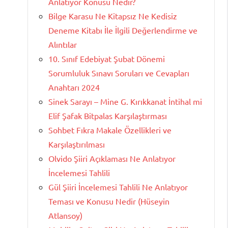
Anlatıyor Konusu Nedir?
Bilge Karasu Ne Kitapsız Ne Kedisiz
Deneme Kitabı İle İlgili Değerlendirme ve
Alıntılar
10. Sınıf Edebiyat Şubat Dönemi
Sorumluluk Sınavı Soruları ve Cevapları
Anahtarı 2024
Sinek Sarayı – Mine G. Kırıkkanat İntihal mi
Elif Şafak Bitpalas Karşılaştırması
Sohbet Fıkra Makale Özellikleri ve
Karşılaştırılması
Olvido Şiiri Açıklaması Ne Anlatıyor
İncelemesi Tahlili
Gül Şiiri İncelemesi Tahlili Ne Anlatıyor
Teması ve Konusu Nedir (Hüseyin
Atlansoy)