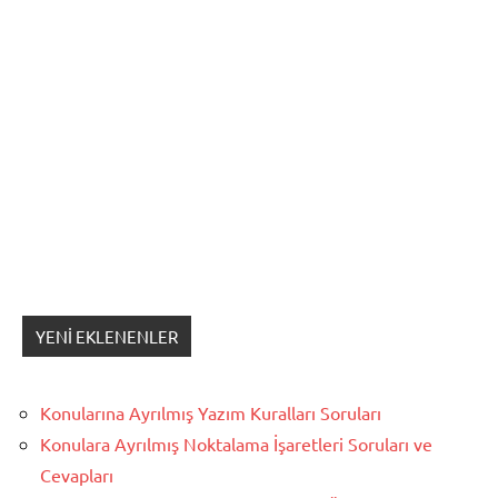
YENI EKLENENLER
Konularına Ayrılmış Yazım Kuralları Soruları
Konulara Ayrılmış Noktalama İşaretleri Soruları ve
Cevapları