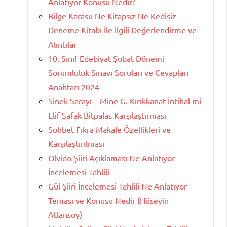
Anlatıyor Konusu Nedir?
Bilge Karasu Ne Kitapsız Ne Kedisiz
Deneme Kitabı İle İlgili Değerlendirme ve
Alıntılar
10. Sınıf Edebiyat Şubat Dönemi
Sorumluluk Sınavı Soruları ve Cevapları
Anahtarı 2024
Sinek Sarayı – Mine G. Kırıkkanat İntihal mi
Elif Şafak Bitpalas Karşılaştırması
Sohbet Fıkra Makale Özellikleri ve
Karşılaştırılması
Olvido Şiiri Açıklaması Ne Anlatıyor
İncelemesi Tahlili
Gül Şiiri İncelemesi Tahlili Ne Anlatıyor
Teması ve Konusu Nedir (Hüseyin
Atlansoy)