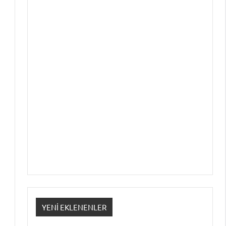
YENI EKLENENLER