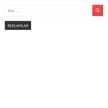
Ara:
Ara
REKLAMLAR