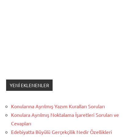
YENI EKLENENLER
Konularına Ayrılmış Yazım Kuralları Soruları
Konulara Ayrılmış Noktalama İşaretleri Soruları ve
Cevapları
Edebiyatta Büyülü Gerçekçilik Nedir Özellikleri