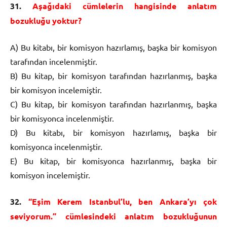
31.
Aşağıdaki cümlelerin hangisinde anlatım
bozukluğu yoktur?
A) Bu kitabı, bir komisyon hazırlamış, başka bir komisyon
tarafından incelenmiştir.
B) Bu kitap, bir komisyon tarafından hazırlanmış, başka
bir komisyon incelemiştir.
C) Bu kitap, bir komisyon tarafından hazırlanmış, başka
bir komisyonca incelenmiştir.
D) Bu kitabı, bir komisyon hazırlamış, başka bir
komisyonca incelenmiştir.
E) Bu kitap, bir komisyonca hazırlanmış, başka bir
komisyon incelemiştir.
32.
“Eşim Kerem Istanbul’lu, ben Ankara’yı çok
seviyorum.” cümlesindeki anlatım bozukluğunun